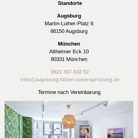
Standorte
Augsburg
Martin-Luther-Platz 6
86150 Augsburg
München
Altheimer Eck 10
80331 München
0821 507 632 52
info@augsburg-falten-unterspritzung.de
Termine nach Vereinbarung