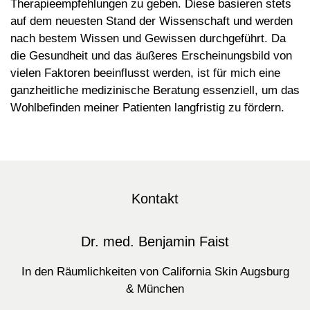
Therapieempfehlungen zu geben. Diese basieren stets
auf dem neuesten Stand der Wissenschaft und werden
nach bestem Wissen und Gewissen durchgeführt. Da
die Gesundheit und das äußeres Erscheinungsbild von
vielen Faktoren beeinflusst werden, ist für mich eine
ganzheitliche medizinische Beratung essenziell, um das
Wohlbefinden meiner Patienten langfristig zu fördern.
Kontakt
Dr. med. Benjamin Faist
In den Räumlichkeiten von California Skin Augsburg
& München