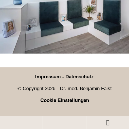
Impressum
-
Datenschutz
© Copyright
2026
- Dr. med. Benjamin Faist
Cookie Einstellungen