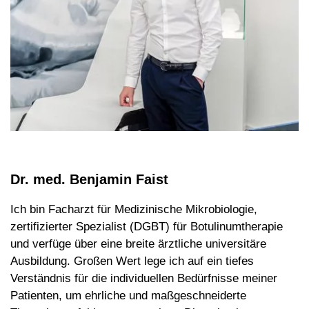
Dr. med. Benjamin Faist
Ich bin Facharzt für Medizinische Mikrobiologie,
zertifizierter Spezialist (DGBT) für Botulinumtherapie
und verfüge über eine breite ärztliche universitäre
Ausbildung. Großen Wert lege ich auf ein tiefes
Verständnis für die individuellen Bedürfnisse meiner
Patienten, um ehrliche und maßgeschneiderte