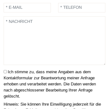
Ich stimme zu, dass meine Angaben aus dem
Kontaktformular zur Beantwortung meiner Anfrage
erhoben und verarbeitet werden. Die Daten werden
nach abgeschlossener Bearbeitung Ihrer Anfrage
gelöscht.
Hinweis: Sie können Ihre Einwilligung jederzeit für die