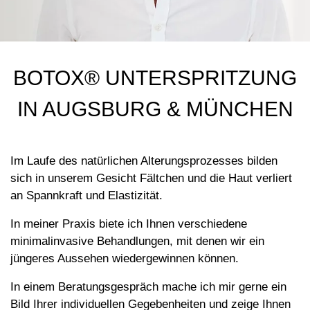
BOTOX® UNTERSPRITZUNG
IN AUGSBURG & MÜNCHEN
Im Laufe des natürlichen Alterungsprozesses bilden
sich in unserem Gesicht Fältchen und die Haut verliert
an Spannkraft und Elastizität.
In meiner Praxis biete ich Ihnen verschiedene
minimalinvasive Behandlungen, mit denen wir ein
jüngeres Aussehen wiedergewinnen können.
In einem Beratungsgespräch mache ich mir gerne ein
Bild Ihrer individuellen Gegebenheiten und zeige Ihnen