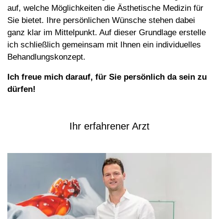
auf, welche Möglichkeiten die Ästhetische Medizin für
Sie bietet. Ihre persönlichen Wünsche stehen dabei
ganz klar im Mittelpunkt. Auf dieser Grundlage erstelle
ich schließlich gemeinsam mit Ihnen ein individuelles
Behandlungskonzept.
Ich freue mich darauf, für Sie persönlich da sein zu
dürfen!
Ihr erfahrener Arzt