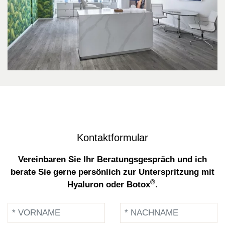
Kontaktformular
Vereinbaren Sie Ihr Beratungsgespräch und ich
berate Sie gerne persönlich zur Unterspritzung mit
®
Hyaluron oder Botox
.