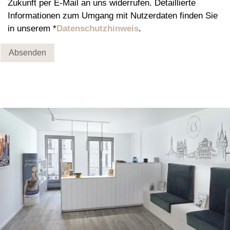
Zukunft per E-Mail an uns widerrufen. Detaillierte
Informationen zum Umgang mit Nutzerdaten finden Sie
in unserem *
Datenschutzhinweis
.